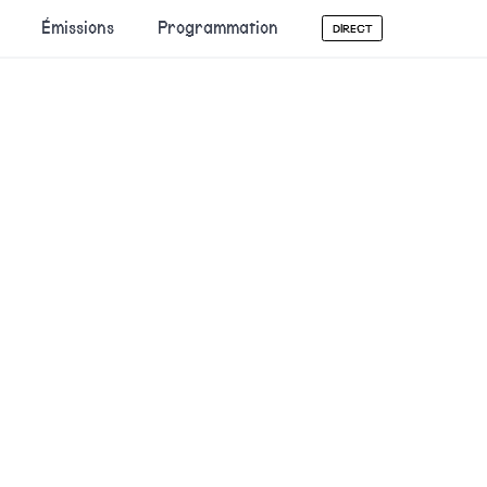
Émissions
Programmation
DIRECT