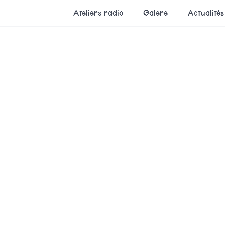
Ateliers radio
Galere
Actualités