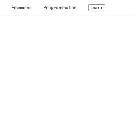
Émissions
Programmation
DIRECT