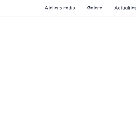
Ateliers radio
Galere
Actualités