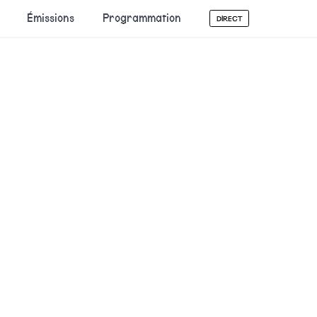
Émissions
Programmation
DIRECT