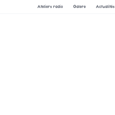
Ateliers radio
Galere
Actualités