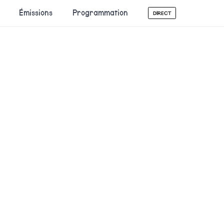
Émissions
Programmation
DIRECT