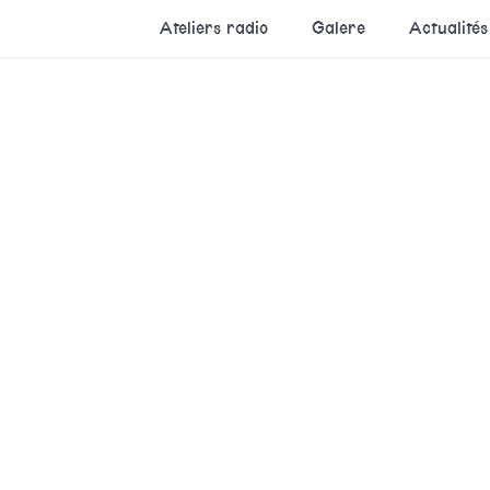
Ateliers radio
Galere
Actualités