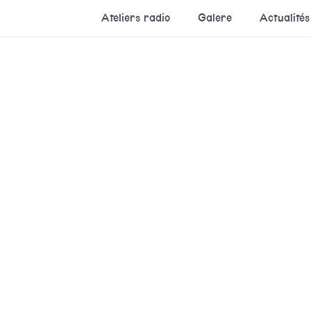
Ateliers radio
Galere
Actualités