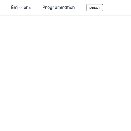
Émissions
Programmation
DIRECT