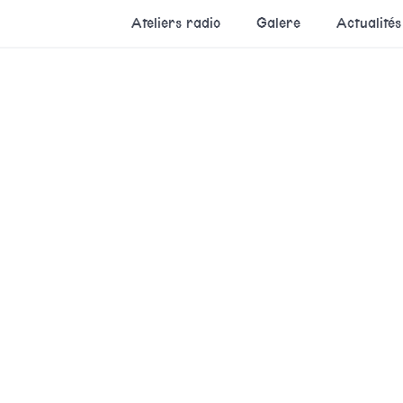
Ateliers radio
Galere
Actualités