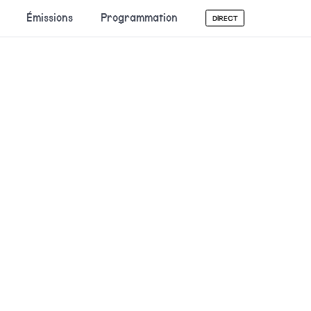
Émissions
Programmation
DIRECT