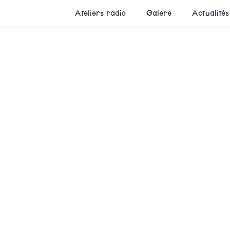
Ateliers radio
Galere
Actualités