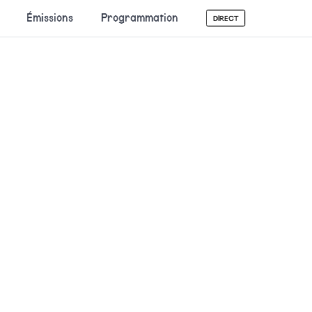
Émissions
Programmation
DIRECT