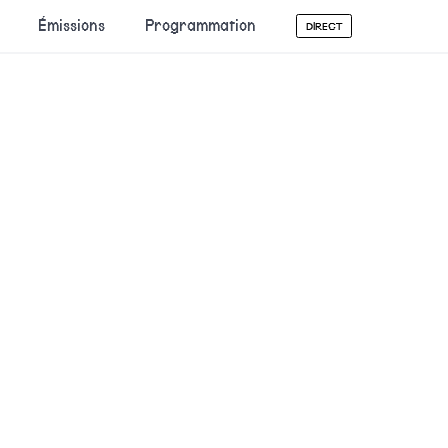
Émissions
Programmation
DIRECT