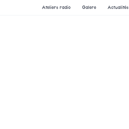
Ateliers radio
Galere
Actualités