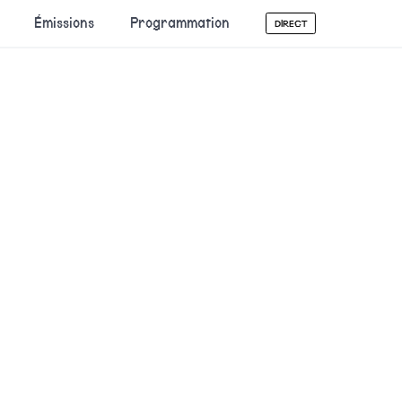
Émissions
Programmation
DIRECT