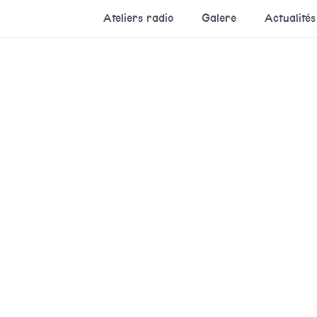
Ateliers radio
Galere
Actualités