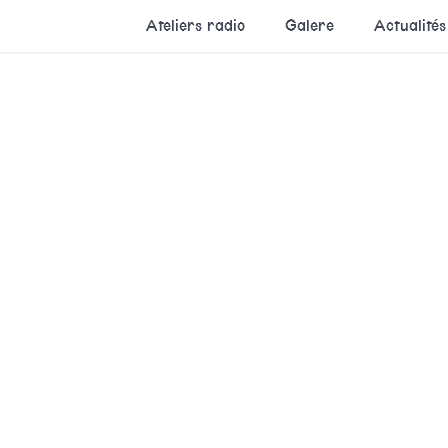
Ateliers radio
Galere
Actualités