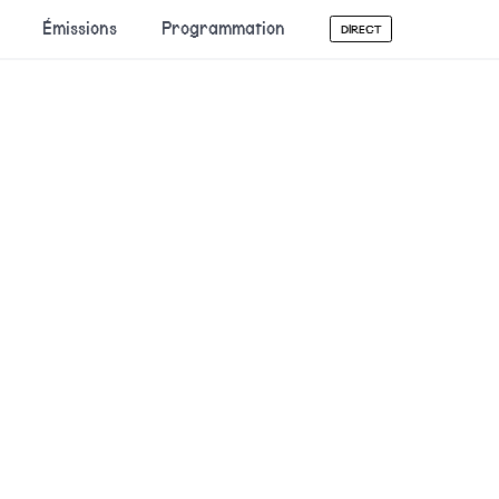
Émissions
Programmation
DIRECT