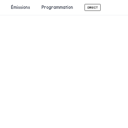
Émissions
Programmation
DIRECT