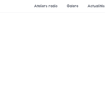
Ateliers radio
Galere
Actualités