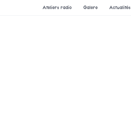
Ateliers radio
Galere
Actualités