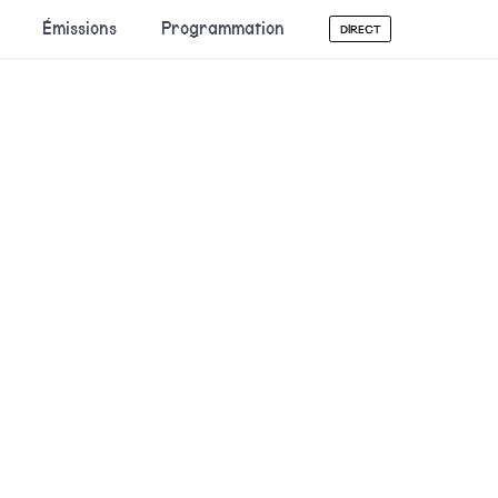
Émissions
Programmation
DIRECT