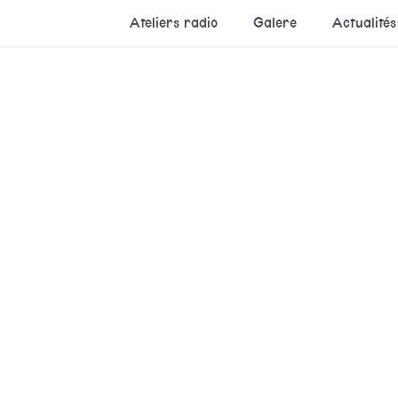
Ateliers radio
Galere
Actualités