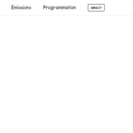
Émissions
Programmation
DIRECT