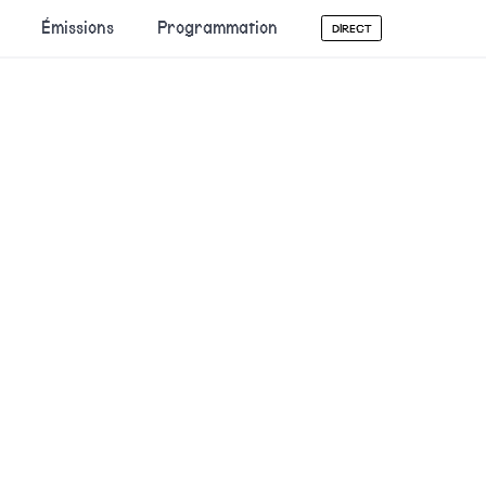
Émissions
Programmation
DIRECT