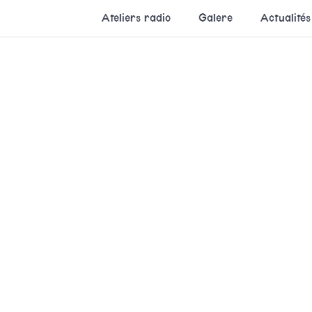
Ateliers radio
Galere
Actualités