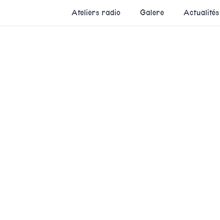
Ateliers radio
Galere
Actualités