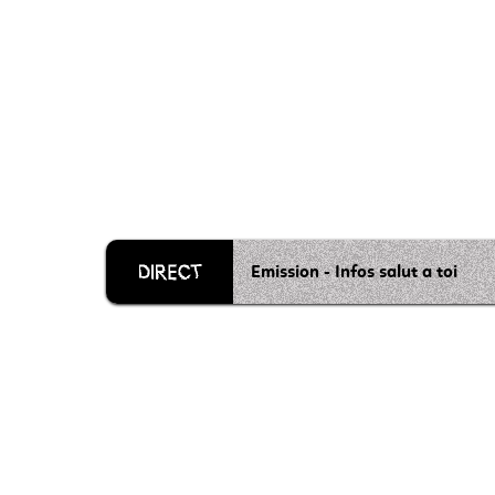
Emission - Infos salut a toi
Grille 