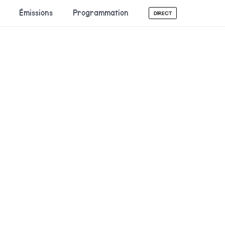
Émissions
Programmation
DIRECT