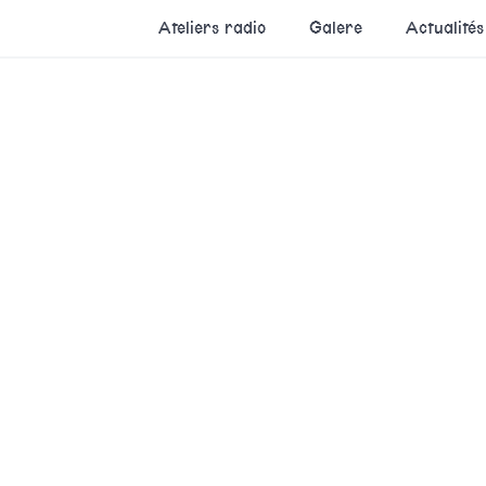
Ateliers radio
Galere
Actualités