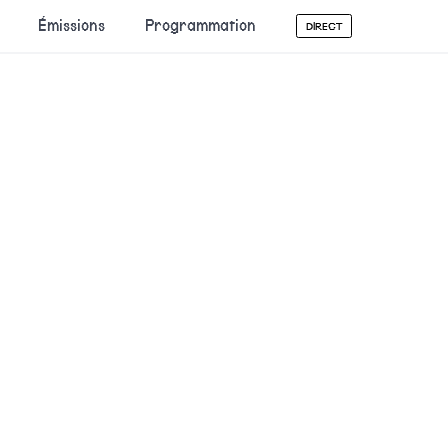
Émissions
Programmation
DIRECT