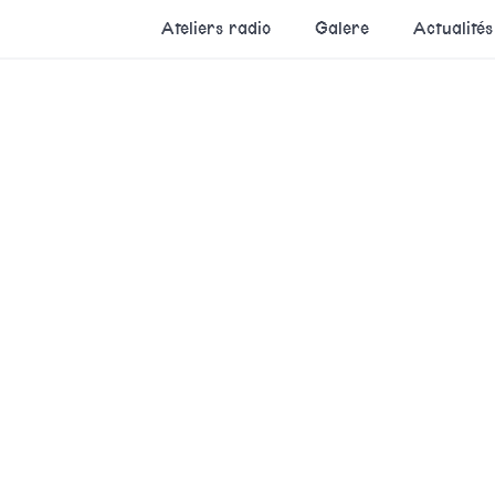
Ateliers radio
Galere
Actualités