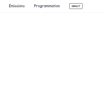
Émissions
Programmation
DIRECT