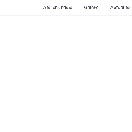
Ateliers radio
Galere
Actualités