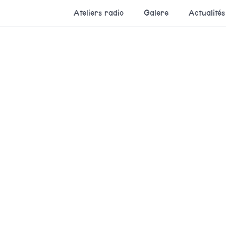
Ateliers radio
Galere
Actualités