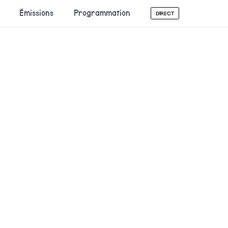
Émissions
Programmation
DIRECT