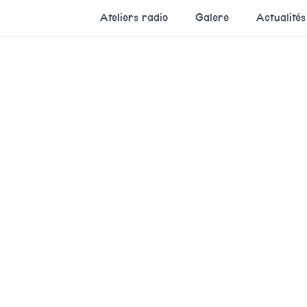
Ateliers radio
Galere
Actualités