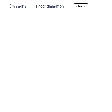
Émissions
Programmation
DIRECT