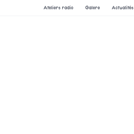
Ateliers radio
Galere
Actualités