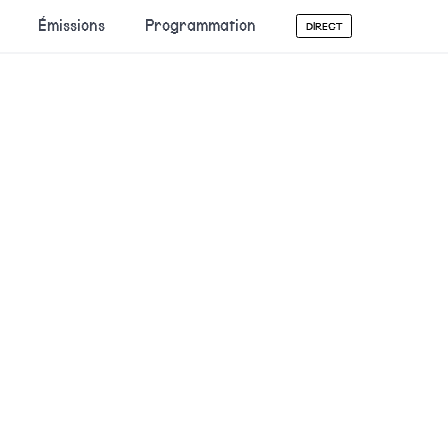
Émissions
Programmation
DIRECT