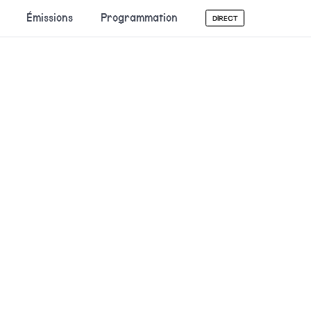
Émissions
Programmation
DIRECT