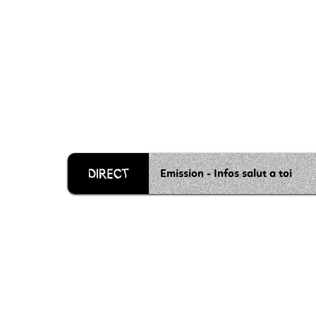
Emission - Infos salut a toi
Grille 