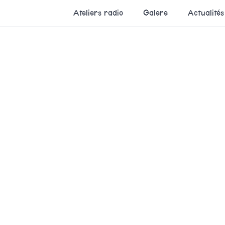
Ateliers radio
Galere
Actualités