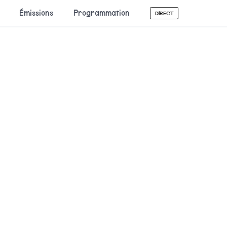
Émissions
Programmation
DIRECT