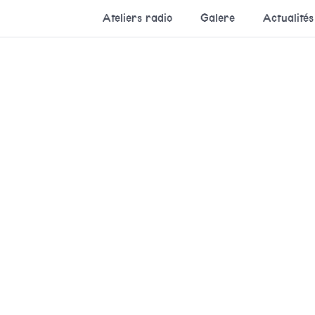
Ateliers radio
Galere
Actualités