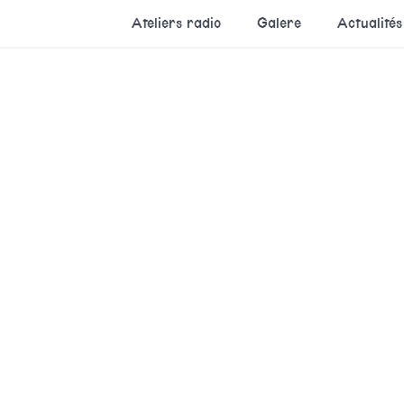
Ateliers radio
Galere
Actualités