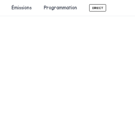
Émissions
Programmation
DIRECT