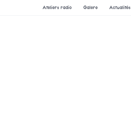
Ateliers radio
Galere
Actualités