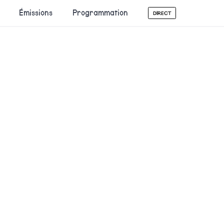
Émissions
Programmation
DIRECT