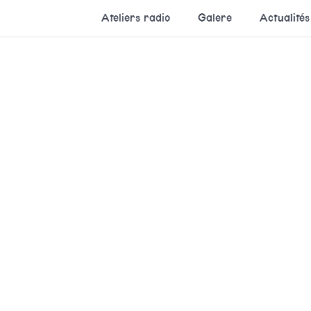
Ateliers radio
Galere
Actualités