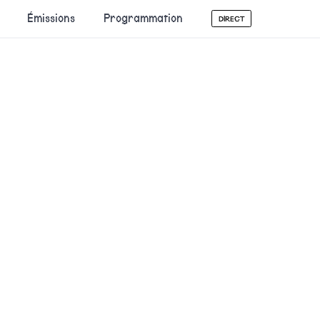
Émissions
Programmation
DIRECT