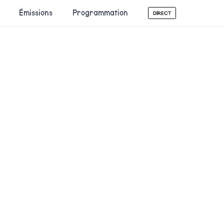
Émissions
Programmation
DIRECT