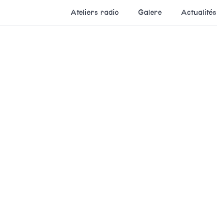
Ateliers radio
Galere
Actualités