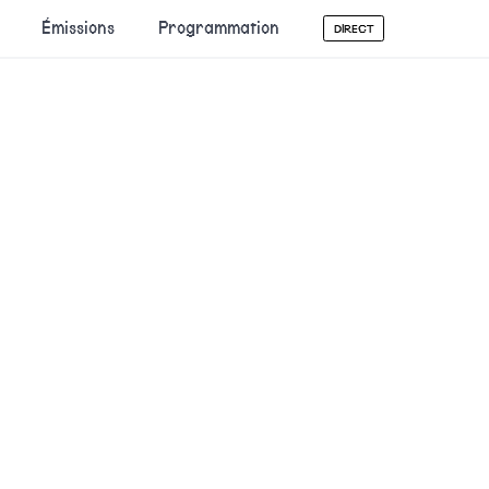
Émissions
Programmation
DIRECT