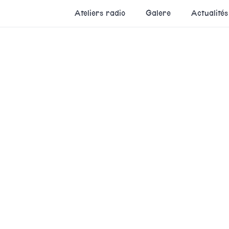
Ateliers radio
Galere
Actualités