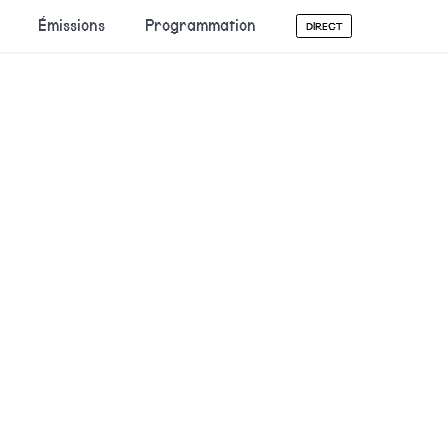
Émissions
Programmation
DIRECT