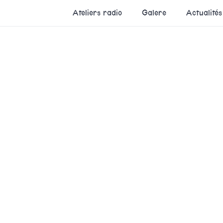
Ateliers radio
Galere
Actualités