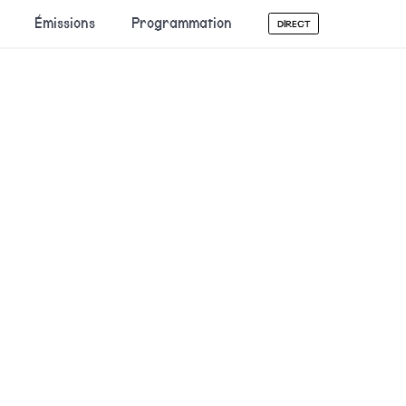
Émissions
Programmation
DIRECT