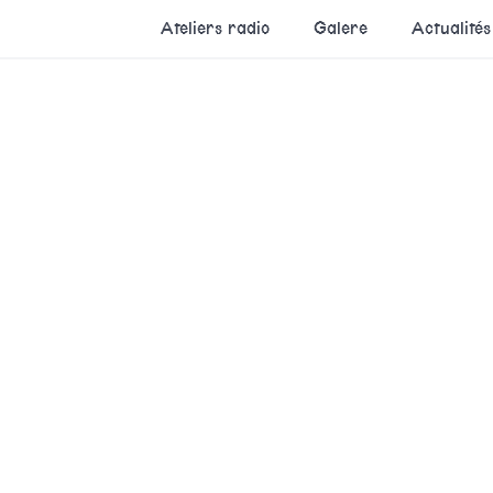
Ateliers radio
Galere
Actualités