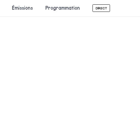
Émissions
Programmation
DIRECT