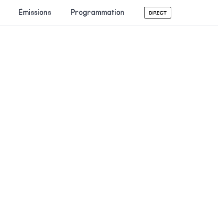
Émissions
Programmation
DIRECT