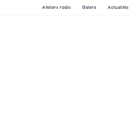
Ateliers radio
Galere
Actualités