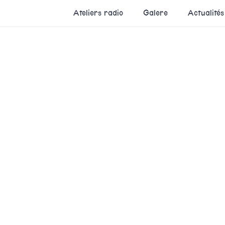
Ateliers radio
Galere
Actualités