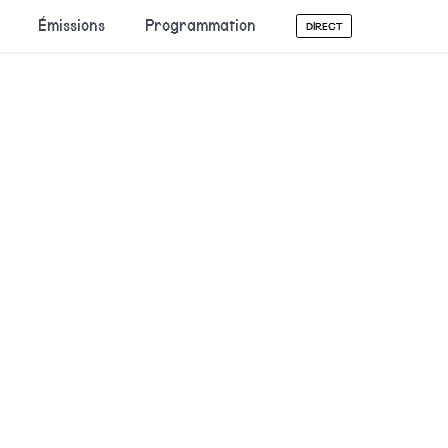
Émissions
Programmation
DIRECT