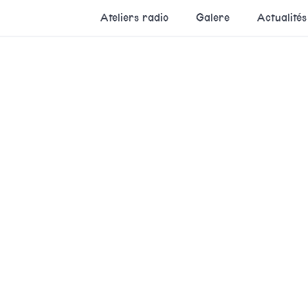
Ateliers radio
Galere
Actualités