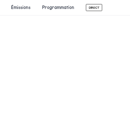
Émissions
Programmation
DIRECT