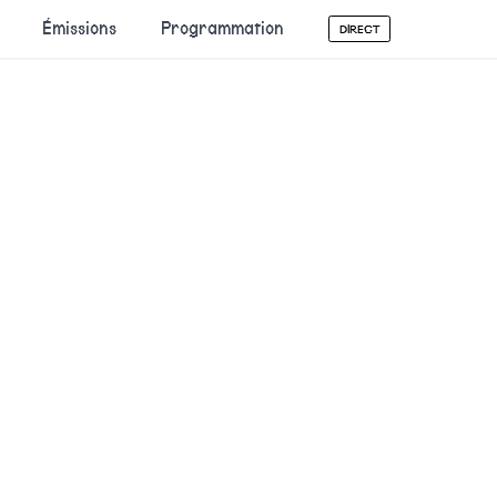
Émissions
Programmation
DIRECT