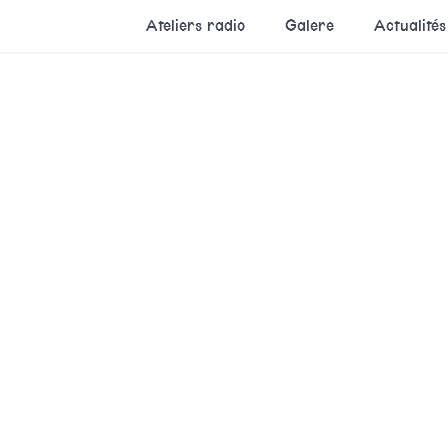
Ateliers radio
Galere
Actualités