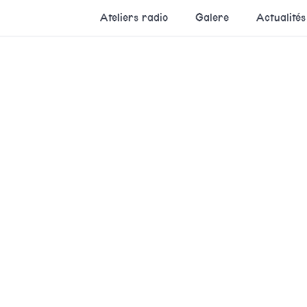
Ateliers radio
Galere
Actualités