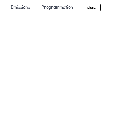
Émissions
Programmation
DIRECT