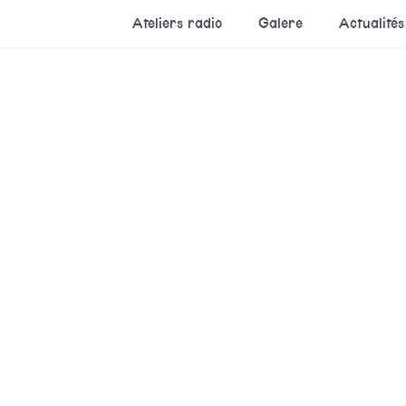
Ateliers radio
Galere
Actualités