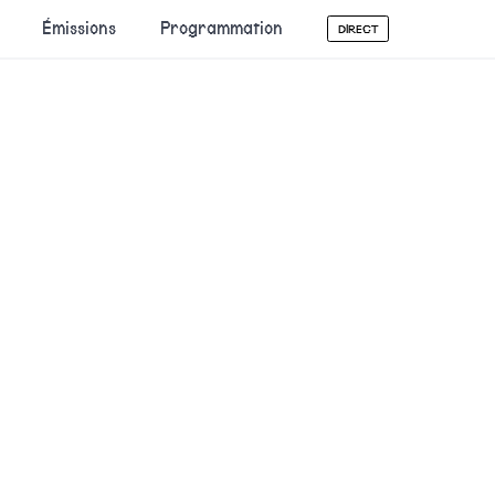
Émissions
Programmation
DIRECT