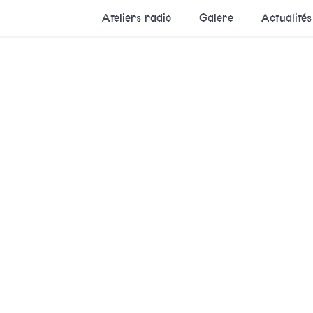
Ateliers radio
Galere
Actualités