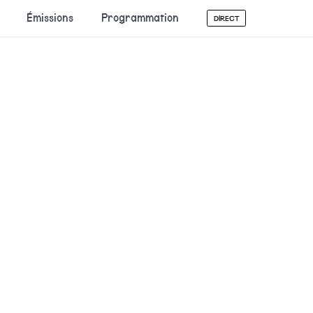
Émissions
Programmation
DIRECT