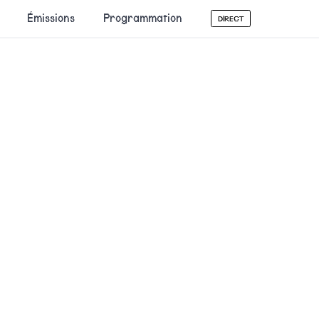
Émissions
Programmation
DIRECT