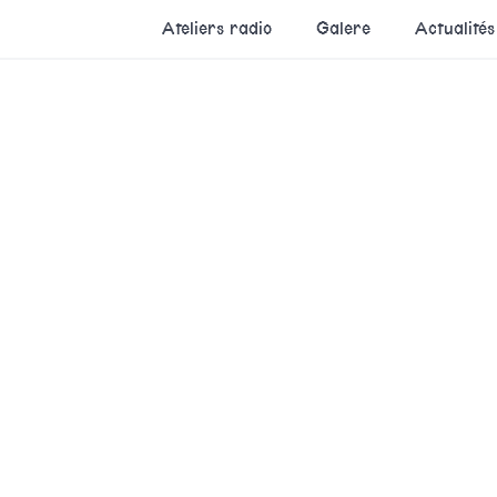
Ateliers radio
Galere
Actualités