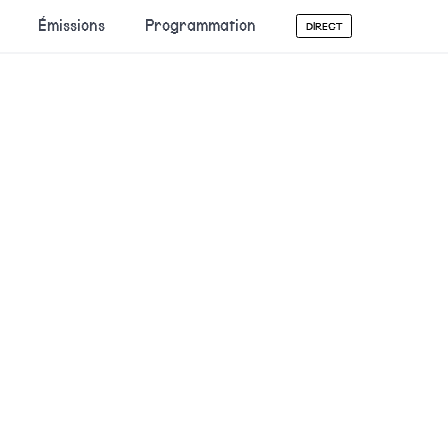
Émissions
Programmation
DIRECT