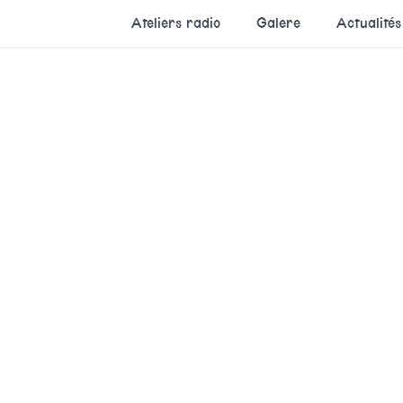
Ateliers radio
Galere
Actualités