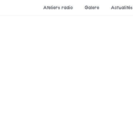
Ateliers radio
Galere
Actualités