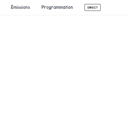
Émissions
Programmation
DIRECT