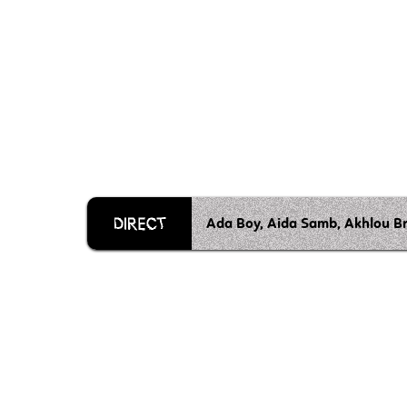
Ada Boy, Aida Samb, Akhlou Br
Grille 