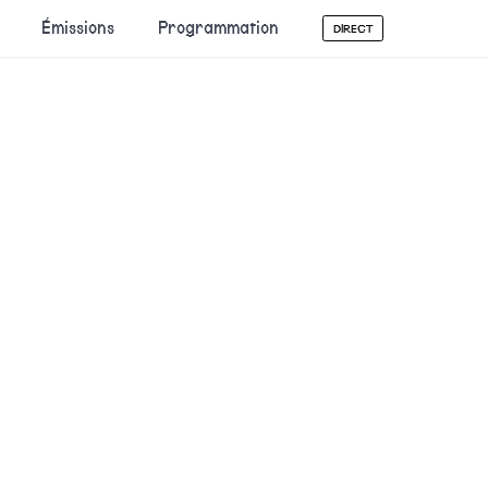
Émissions
Programmation
DIRECT