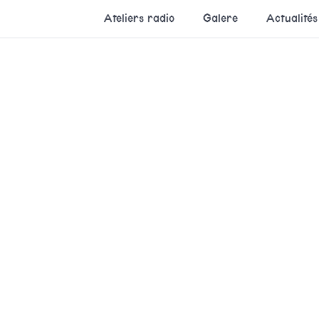
Ateliers radio
Galere
Actualités