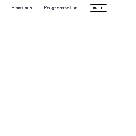
Émissions
Programmation
DIRECT