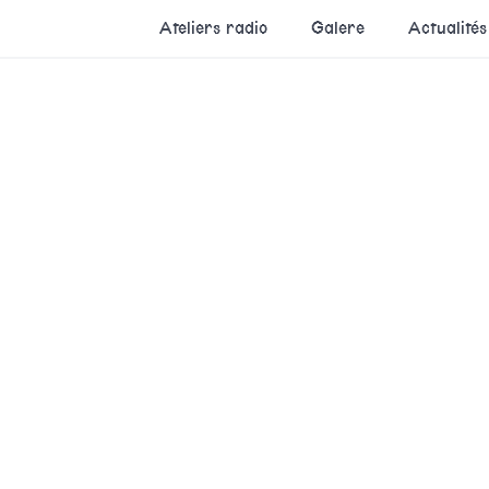
Ateliers radio
Galere
Actualités