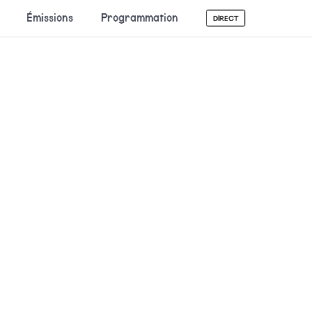
Émissions
Programmation
DIRECT