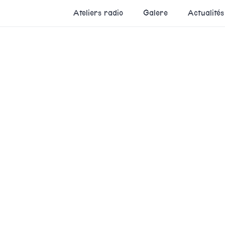
Ateliers radio
Galere
Actualités