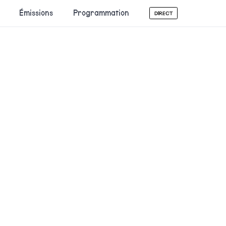
Émissions
Programmation
DIRECT