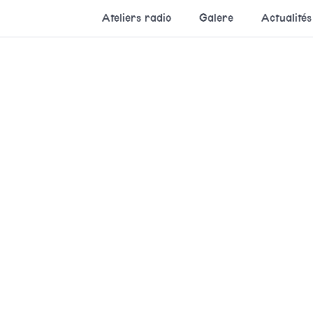
Ateliers radio
Galere
Actualités