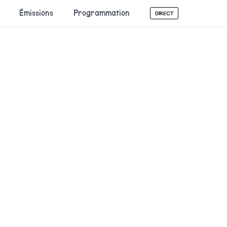
Émissions
Programmation
DIRECT