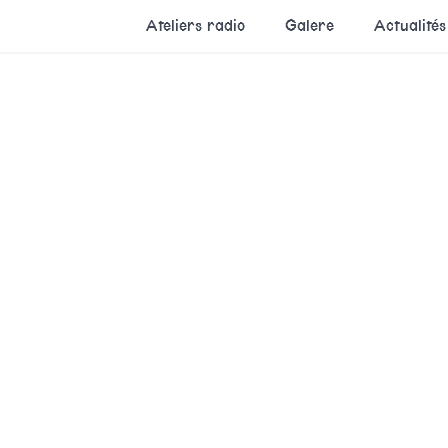
Ateliers radio
Galere
Actualités