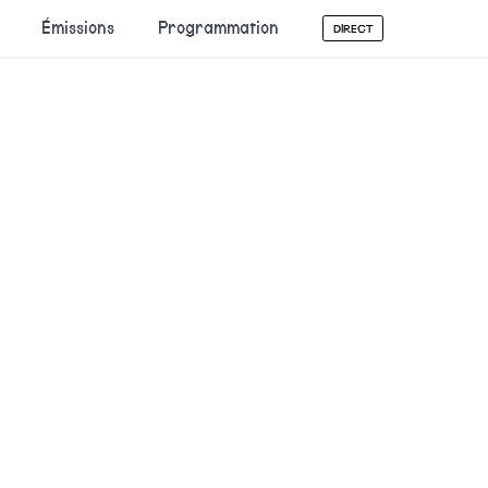
Émissions
Programmation
DIRECT