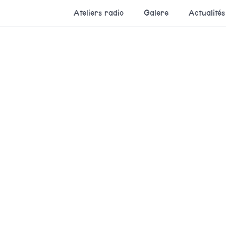
Ateliers radio
Galere
Actualités