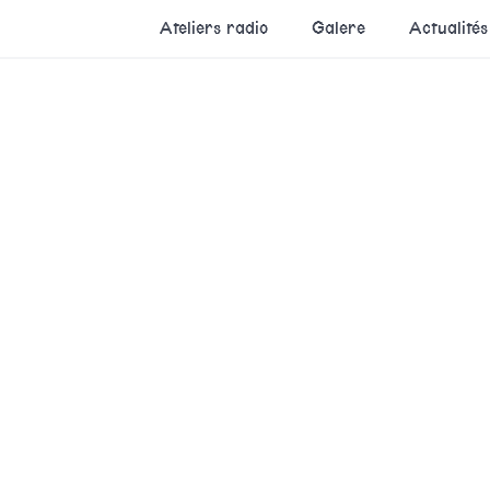
Ateliers radio
Galere
Actualités