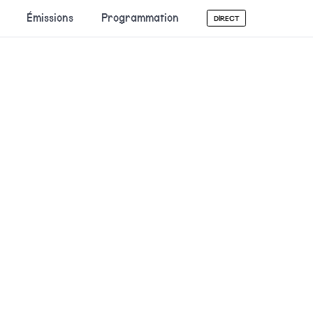
Émissions
Programmation
DIRECT