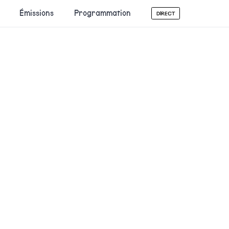
Émissions
Programmation
DIRECT