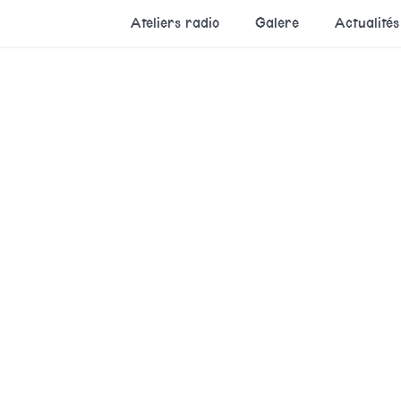
Ateliers radio
Galere
Actualités